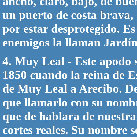
ancho, claro, bajo, de bu
un puerto de costa brava,
por estar desprotegido. Es
enemigos la llaman Jardí
4. Muy Leal - Este apodo s
1850 cuando la reina de Esp
de Muy Leal a Arecibo. De
que llamarlo con su nombre
que de hablara de nuestra
cortes reales. Su nombre 