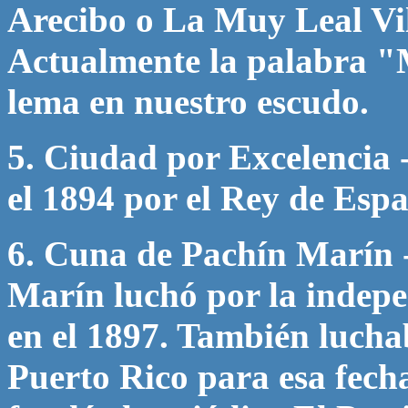
Arecibo o La Muy Leal Vil
Actualmente la palabra "
lema en nuestro escudo.
5. Ciudad por Excelencia -
el 1894 por el Rey de Esp
6. Cuna de Pachín Marín 
Marín luchó por la indepe
en el 1897. También lucha
Puerto Rico para esa fecha