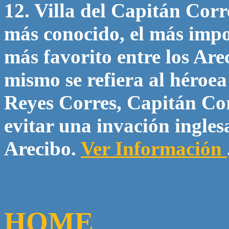
12. Villa del Capitán Corr
más conocido, el más impor
más favorito entre los Are
mismo se refiera al héroea
Reyes Corres, Capitán Cor
evitar una invación ingles
Arecibo.
Ver Información
HOME