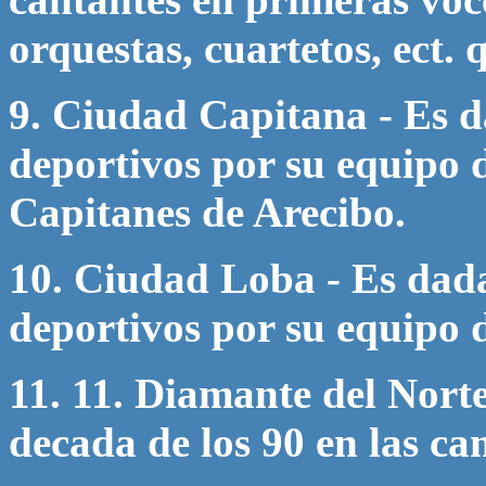
orquestas, cuartetos, ect. 
9. Ciudad Capitana - Es d
deportivos por su equipo 
Capitanes de Arecibo.
10. Ciudad Loba - Es dada
deportivos por su equipo d
11. 11. Diamante del Norte
decada de los 90 en las ca