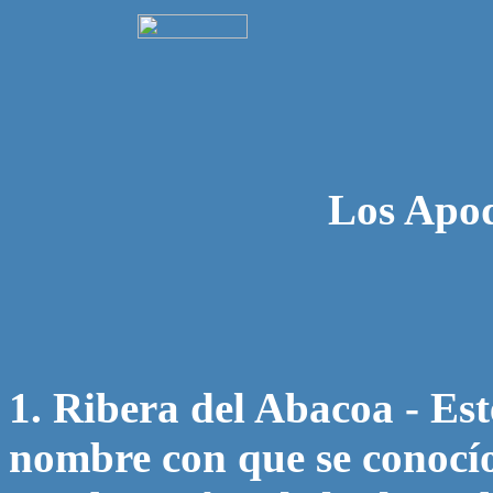
Los Apod
1. Ribera del Abacoa - Est
nombre con que se conocío