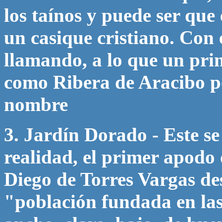
los taínos y puede ser que
un casique cristiano. Con 
llamando, a lo que un pri
como Ribera de Aracibo po
nombre
3. Jardín Dorado - Este se
realidad, el primer apodo
Diego de Torres Vargas de
"población fundada en la